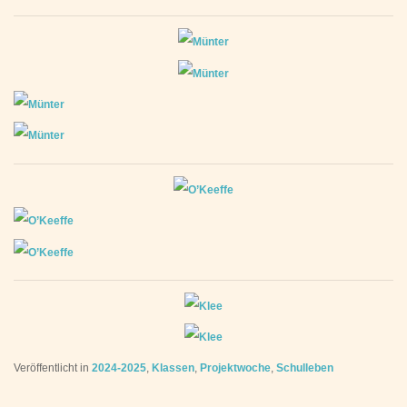
Veröffentlicht in
2024-2025
,
Klassen
,
Projektwoche
,
Schulleben