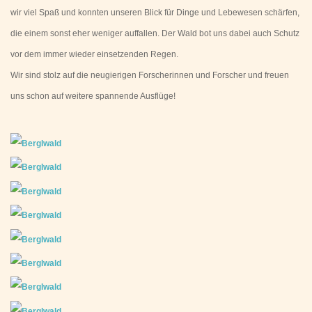
wir viel Spaß und konnten unseren Blick für Dinge und Lebewesen schärfen,
die einem sonst eher weniger auffallen. Der Wald bot uns dabei auch Schutz
vor dem immer wieder einsetzenden Regen.
Wir sind stolz auf die neugierigen Forscherinnen und Forscher und freuen
uns schon auf weitere spannende Ausflüge!