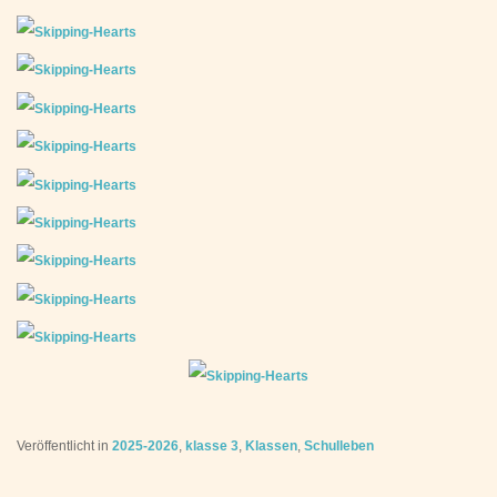
Veröffentlicht in
2025-2026
,
klasse 3
,
Klassen
,
Schulleben