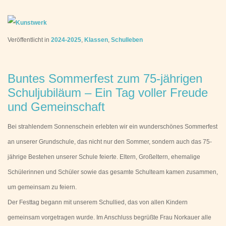
Veröffentlicht in
2024-2025
,
Klassen
,
Schulleben
Buntes Sommerfest zum 75-jährigen
Schuljubiläum – Ein Tag voller Freude
und Gemeinschaft
Bei strahlendem Sonnenschein erlebten wir ein wunderschönes Sommerfest
an unserer Grundschule, das nicht nur den Sommer, sondern auch das 75-
jährige Bestehen unserer Schule feierte. Eltern, Großeltern, ehemalige
Schülerinnen und Schüler sowie das gesamte Schulteam kamen zusammen,
um gemeinsam zu feiern.
Der Festtag begann mit unserem Schullied, das von allen Kindern
gemeinsam vorgetragen wurde. Im Anschluss begrüßte Frau Norkauer alle