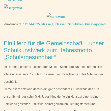
Veröffentlicht in
2024-2025
,
klasse 2
,
Klassen
,
Schulleben
,
Uncategorized
Ein Herz für die Gemeinschaft – unser
Schulkunstwerk zum Jahresmotto
„Schülergesundheit“
Im Rahmen unseres diesjährigen Mottos „Schülergesundheit“ haben sich
alle Kinder unserer Schule künstlerisch mit dem Thema gutes Miteinander
beschäftigt.
Gemeinsam entstand daraus ein ganz besonderes Kunstwerk, das nun
unser Schulhaus schmückt: Jedes Kind durfte ein Herz auf einer kleinen
Leinwand gestalten – mit zwei selbst gewählten Lieblingsfarben und