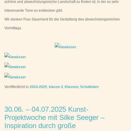
schöne und abwechslungsreiche Landschaft zu finden ist, in der es sehr
interessante Tiere zu entdecken gibt.
Wir danken Frau Sauerland für die Gestaltung des abwechslungsreichen
Vormittags.
Veröffentlicht in
2024-2025
,
klasse 4
,
Klassen
,
Schulleben
30.06. – 04.07.2025 Kunst-
Projektwoche mit Silke Seeger –
Inspiration durch große