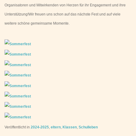
Organisatoren und Mitwirkenden von Herzen für ihr Engagement und ihre
Unterstützung!Wir freuen uns schon auf das nächste Fest und auf viele
weitere schöne gemeinsame Momente.
Veröffentlicht in
2024-2025
,
eltern
,
Klassen
,
Schulleben