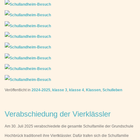
Veröffentlicht in
2024-2025
,
klasse 3
,
klasse 4
,
Klassen
,
Schulleben
Verabschiedung der Vierklässler
Am 30. Juli 2025 verabschiedete die gesamte Schulfamilie der Grundschule
Hochbrück traditionell ihre Viertklässler. Dafür trafen sich die Schulfamilie