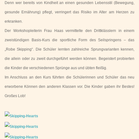
Denn wer bereits von Kindheit an einen gesunden Lebensstil (Bewegung,
gesunde Ernährung) pflegt, verringert das Risiko im Alter am Herzen zu
erkranken.
Der Workshopleiterin Frau Haas vermittelte den Drittklässlern in einem
zweistündigen Basis-Kurs die sportliche Form des Seilspringens – das
„Robe Skipping“. Die Schüler lernten zahlreiche Sprungvarianten kennen,
die allein oder zu zweit durchgeführt werden können. Begeistert probierten
die Kinder die verschiedenen Sprünge aus und übten fleißig.
Im Anschluss an den Kurs führten die Schülerinnen und Schüler das neu
erworbene Können den anderen Klassen vor. Die Kinder gaben ihr Bestes!
Großes Lob!