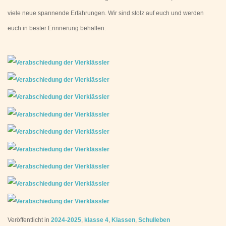
viele neue spannende Erfahrungen. Wir sind stolz auf euch und werden
euch in bester Erinnerung behalten.
Veröffentlicht in
2024-2025
,
klasse 4
,
Klassen
,
Schulleben