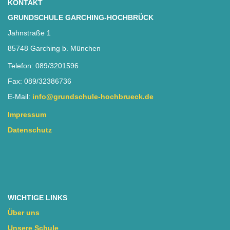
KONTAKT
GRUNDSCHULE GARCHING-HOCHBRÜCK
Jahnstraße 1
85748 Garching b. München
Telefon: 089/3201596
Fax: 089/32386736
E-Mail:
info@grundschule-hochbrueck.de
Impressum
Datenschutz
WICHTIGE LINKS
Über uns
Unsere Schule