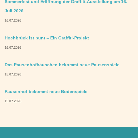
Sommerfest und Eröffnung der Graffiti-Ausstellung am 16.
Juli 2026
16.07.2026
Hochbrück ist bunt – Ein Graffiti-Projekt
16.07.2026
Das Pausenhofhäuschen bekommt neue Pausenspiele
15.07.2026
Pausenhof bekommt neue Bodenspiele
15.07.2026