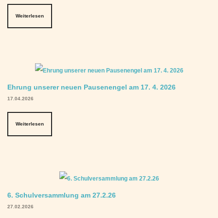
Weiterlesen
Ehrung unserer neuen Pausenengel am 17. 4. 2026
17.04.2026
Weiterlesen
6. Schulversammlung am 27.2.26
27.02.2026