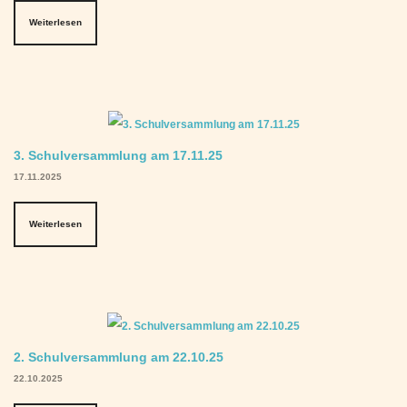
Weiterlesen
3. Schulversammlung am 17.11.25
17.11.2025
Weiterlesen
2. Schulversammlung am 22.10.25
22.10.2025