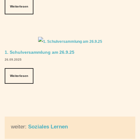
Weiterlesen
1. Schulversammlung am 26.9.25
26.09.2025
Weiterlesen
weiter:
Soziales Lernen