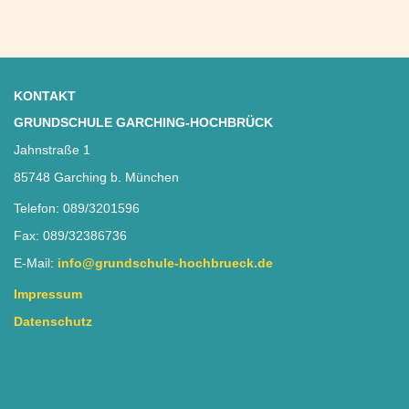
KONTAKT
GRUNDSCHULE GARCHING-HOCHBRÜCK
Jahnstraße 1
85748 Garching b. München
Telefon: 089/3201596
Fax: 089/32386736
E-Mail:
info@grundschule-hochbrueck.de
Impressum
Datenschutz