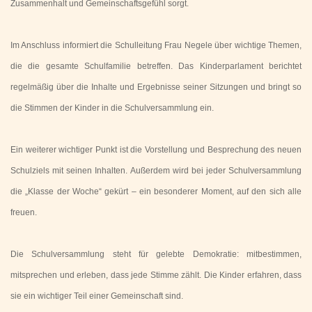
Zusammenhalt und Gemeinschaftsgefühl sorgt.
Im Anschluss informiert die Schulleitung Frau Negele über wichtige Themen,
die die gesamte Schulfamilie betreffen. Das Kinderparlament berichtet
regelmäßig über die Inhalte und Ergebnisse seiner Sitzungen und bringt so
die Stimmen der Kinder in die Schulversammlung ein.
Ein weiterer wichtiger Punkt ist die Vorstellung und Besprechung des neuen
Schulziels mit seinen Inhalten. Außerdem wird bei jeder Schulversammlung
die „Klasse der Woche“ gekürt – ein besonderer Moment, auf den sich alle
freuen.
Die Schulversammlung steht für gelebte Demokratie: mitbestimmen,
mitsprechen und erleben, dass jede Stimme zählt. Die Kinder erfahren, dass
sie ein wichtiger Teil einer Gemeinschaft sind.