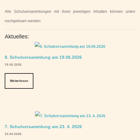
Alle Schulversammlungen mit ihren jeweiligen Inhalten können unten
nachgelesen werden.
Aktuelles:
8. Schulversammlung am 19.06.2026
19.06.2026
Weiterlesen
7. Schulversammlung am 23. 4. 2026
23.04.2026