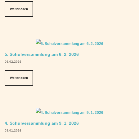
Weiterlesen
5. Schulversammlung am 6. 2. 2026
06.02.2026
Weiterlesen
4. Schulversammlung am 9. 1. 2026
09.01.2026