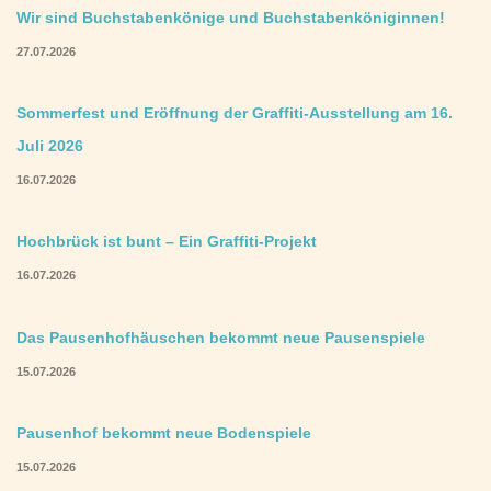
Wir sind Buchstabenkönige und Buchstabenköniginnen!
27.07.2026
Sommerfest und Eröffnung der Graffiti-Ausstellung am 16.
Juli 2026
16.07.2026
Hochbrück ist bunt – Ein Graffiti-Projekt
16.07.2026
Das Pausenhofhäuschen bekommt neue Pausenspiele
15.07.2026
Pausenhof bekommt neue Bodenspiele
15.07.2026