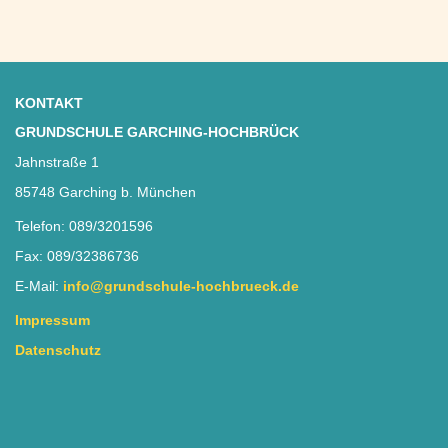
KONTAKT
GRUNDSCHULE GARCHING-HOCHBRÜCK
Jahnstraße 1
85748 Garching b. München
Telefon: 089/3201596
Fax: 089/32386736
E-Mail:
info@grundschule-hochbrueck.de
Impressum
Datenschutz