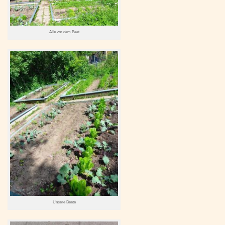
Alle vor dem Beet
Unsere Beete