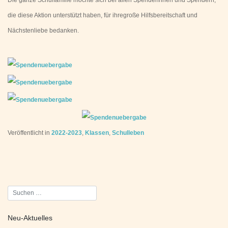
die diese Aktion unterstützt haben, für ihregroße Hilfsbereitschaft und
Nächstenliebe bedanken.
Veröffentlicht in
2022-2023
,
Klassen
,
Schulleben
Beitragsnavigation
Neu-Aktuelles