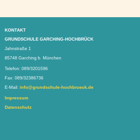
KONTAKT
GRUNDSCHULE GARCHING-HOCHBRÜCK
Jahnstraße 1
85748 Garching b. München
Telefon: 089/3201596
Fax: 089/32386736
E-Mail:
info@grundschule-hochbrueck.de
Impressum
Datenschutz