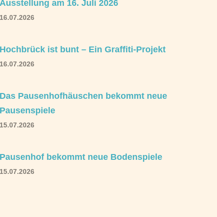
Ausstellung am 16. Juli 2026
16.07.2026
Hochbrück ist bunt – Ein Graffiti-Projekt
16.07.2026
Das Pausenhofhäuschen bekommt neue
Pausenspiele
15.07.2026
Pausenhof bekommt neue Bodenspiele
15.07.2026