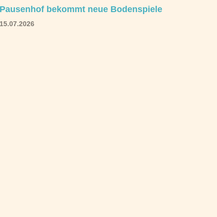
Pausenhof bekommt neue Bodenspiele
15.07.2026