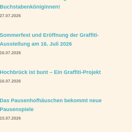
Buchstabenköniginnen!
27.07.2026
Sommerfest und Eröffnung der Graffiti-
Ausstellung am 16. Juli 2026
16.07.2026
Hochbrück ist bunt – Ein Graffiti-Projekt
16.07.2026
Das Pausenhofhäuschen bekommt neue
Pausenspiele
15.07.2026