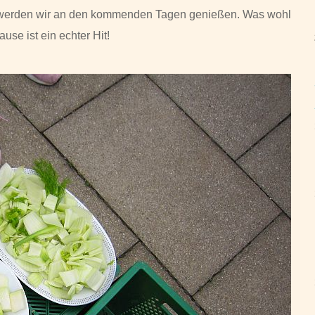
 werden wir an den kommenden Tagen genießen. Was wohl
se ist ein echter Hit!