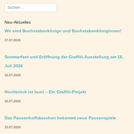
Beitragsnavigation
Neu-Aktuelles
Wir sind Buchstabenkönige und Buchstabenköniginnen!
27.07.2026
Sommerfest und Eröffnung der Graffiti-Ausstellung am 16.
Juli 2026
16.07.2026
Hochbrück ist bunt – Ein Graffiti-Projekt
16.07.2026
Das Pausenhofhäuschen bekommt neue Pausenspiele
15.07.2026