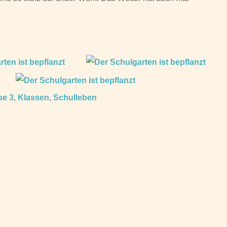
se 3
,
Klassen
,
Schulleben