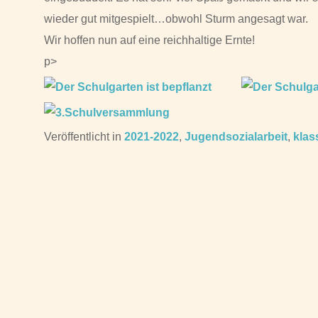
wieder gut mitgespielt…obwohl Sturm angesagt war.
Wir hoffen nun auf eine reichhaltige Ernte!
p>
Veröffentlicht in
2021-2022
,
Jugendsozialarbeit
,
klas
Beitragsnavigation