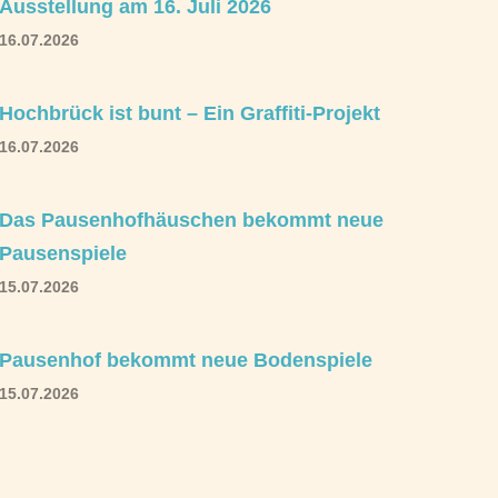
Ausstellung am 16. Juli 2026
16.07.2026
Hochbrück ist bunt – Ein Graffiti-Projekt
16.07.2026
Das Pausenhofhäuschen bekommt neue
Pausenspiele
15.07.2026
Pausenhof bekommt neue Bodenspiele
15.07.2026