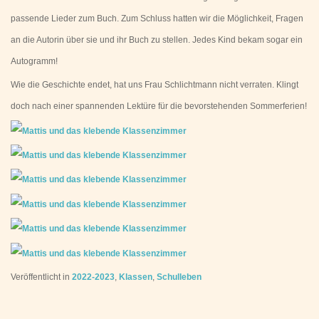
passende Lieder zum Buch. Zum Schluss hatten wir die Möglichkeit, Fragen
an die Autorin über sie und ihr Buch zu stellen. Jedes Kind bekam sogar ein
Autogramm!
Wie die Geschichte endet, hat uns Frau Schlichtmann nicht verraten. Klingt
doch nach einer spannenden Lektüre für die bevorstehenden Sommerferien!
Veröffentlicht in
2022-2023
,
Klassen
,
Schulleben