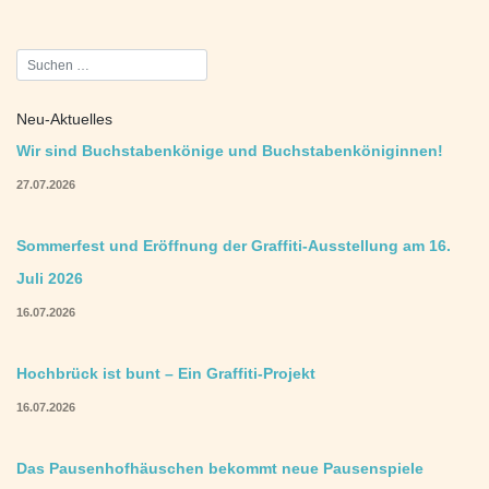
Beitragsnavigation
Neu-Aktuelles
Wir sind Buchstabenkönige und Buchstabenköniginnen!
27.07.2026
Sommerfest und Eröffnung der Graffiti-Ausstellung am 16.
Juli 2026
16.07.2026
Hochbrück ist bunt – Ein Graffiti-Projekt
16.07.2026
Das Pausenhofhäuschen bekommt neue Pausenspiele