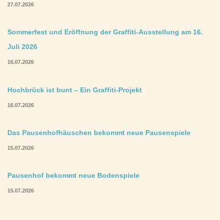
27.07.2026
Sommerfest und Eröffnung der Graffiti-Ausstellung am 16.
Juli 2026
16.07.2026
Hochbrück ist bunt – Ein Graffiti-Projekt
16.07.2026
Das Pausenhofhäuschen bekommt neue Pausenspiele
15.07.2026
Pausenhof bekommt neue Bodenspiele
15.07.2026