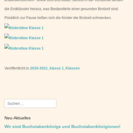
die Erstklässler heraus, was Bestandteile einer gesunden Brotzeit sind.
Pünktlich zur Pause ließen sich die Kinder die Brotzeit schmecken.
Veröffentlicht in
2020-2021
,
klasse 1
,
Klassen
Beitragsnavigation
Neu-Aktuelles
Wir sind Buchstabenkönige und Buchstabenköniginnen!