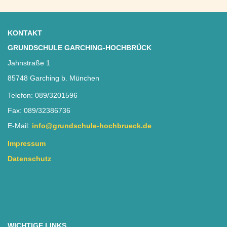
KONTAKT
GRUNDSCHULE GARCHING-HOCHBRÜCK
Jahnstraße 1
85748 Garching b. München
Telefon: 089/3201596
Fax: 089/32386736
E-Mail:
info@grundschule-hochbrueck.de
Impressum
Datenschutz
WICHTIGE LINKS