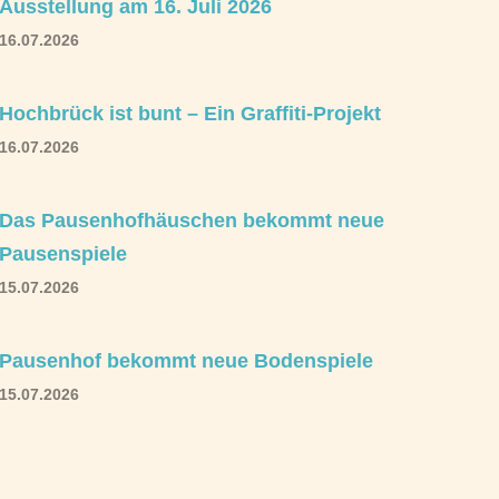
Ausstellung am 16. Juli 2026
16.07.2026
Hochbrück ist bunt – Ein Graffiti-Projekt
16.07.2026
Das Pausenhofhäuschen bekommt neue
Pausenspiele
15.07.2026
Pausenhof bekommt neue Bodenspiele
15.07.2026