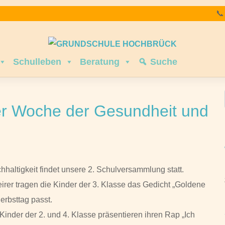

Schulleben
Beratung
Suche
er Woche der Gesundheit und
haltigkeit findet unsere 2. Schulversammlung statt.
rer tragen die Kinder der 3. Klasse das Gedicht „Goldene
erbsttag passt.
e Kinder der 2. und 4. Klasse präsentieren ihren Rap „Ich