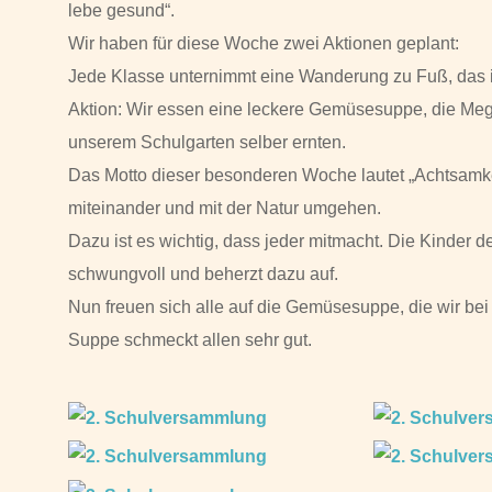
lebe gesund“.
Wir haben für diese Woche zwei Aktionen geplant:
Jede Klasse unternimmt eine Wanderung zu Fuß, das i
Aktion: Wir essen eine leckere Gemüsesuppe, die Megg
unserem Schulgarten selber ernten.
Das Motto dieser besonderen Woche lautet „Achtsamkei
miteinander und mit der Natur umgehen.
Dazu ist es wichtig, dass jeder mitmacht. Die Kinder de
schwungvoll und beherzt dazu auf.
Nun freuen sich alle auf die Gemüsesuppe, die wir be
Suppe schmeckt allen sehr gut.