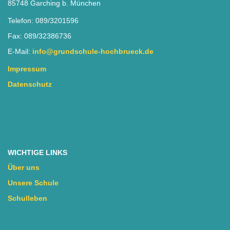
85748 Garching b. München
Telefon: 089/3201596
Fax: 089/32386736
E-Mail:
info@grundschule-hochbrueck.de
Impressum
Datenschutz
WICHTIGE LINKS
Über uns
Unsere Schule
Schulleben