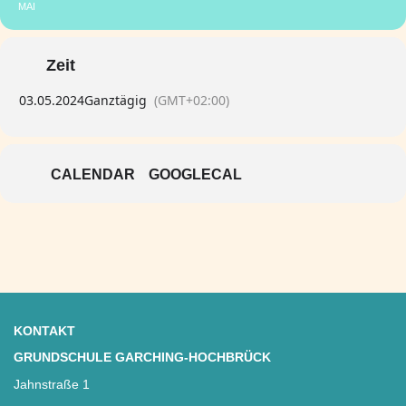
MAI
Zeit
03.05.2024
Ganztägig
(GMT+02:00)
CALENDAR
GOOGLECAL
KONTAKT
GRUNDSCHULE GARCHING-HOCHBRÜCK
Jahnstraße 1