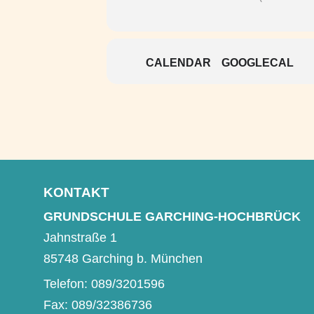
CALENDAR
GOOGLECAL
KONTAKT
GRUNDSCHULE GARCHING-HOCHBRÜCK
Jahnstraße 1
85748 Garching b. München
Telefon: 089/3201596
Fax: 089/32386736