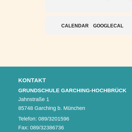
CALENDAR
GOOGLECAL
KONTAKT
GRUNDSCHULE GARCHING-HOCHBRÜCK
Jahnstraße 1
85748 Garching b. München
Telefon: 089/3201596
Fax: 089/32386736