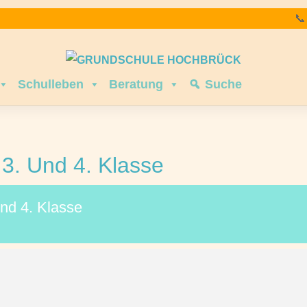

Schulleben
Beratung
Suche
3. Und 4. Klasse
nd 4. Klasse