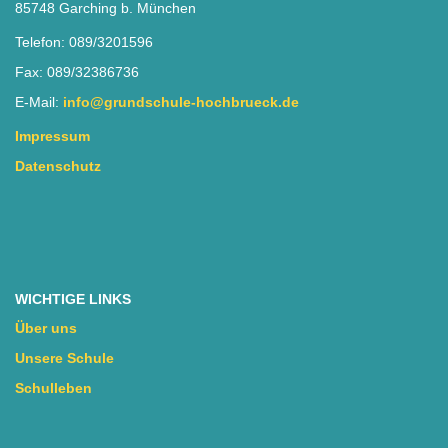
85748 Garching b. München
Telefon: 089/3201596
Fax: 089/32386736
E-Mail:
info@grundschule-hochbrueck.de
Impressum
Datenschutz
WICHTIGE LINKS
Über uns
Unsere Schule
Schulleben